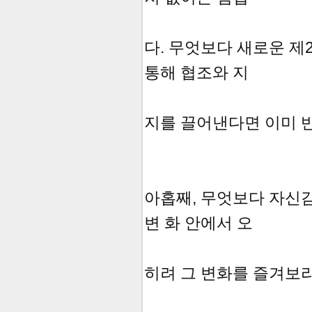
다. 무엇보다 새로운 제
통해 협조와 지
지를 끌어낸다면 이미 
아홉째, 무엇보다 자신
변 화 안에서 오
히려 그 변화를 즐겨보라