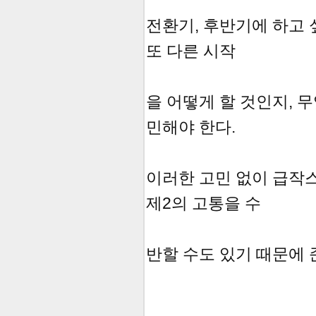
전환기, 후반기에 하고 
또 다른 시작
을 어떻게 할 것인지, 
민해야 한다.
이러한 고민 없이 급작
제2의 고통을 수
반할 수도 있기 때문에 