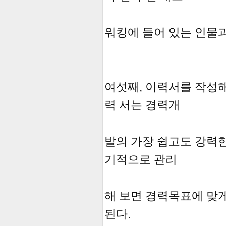
워킹에 들어 있는 인물과
여섯째, 이력서를 작성해
력 서는 경력개
발의 가장 쉽고도 강력한 
기적으로 관리
해 보면 경력목표에 맞게
된다.