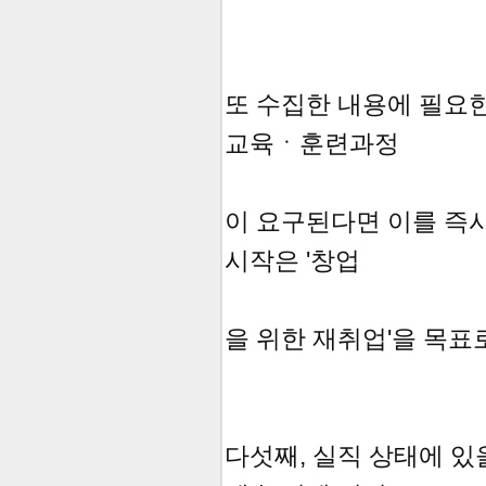
또 수집한 내용에 필요
교육ㆍ훈련과정
이 요구된다면 이를 즉시
시작은 '창업
을 위한 재취업'을 목표
다섯째, 실직 상태에 있을