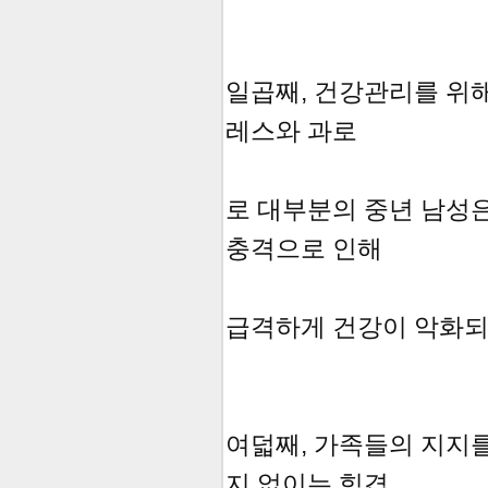
일곱째, 건강관리를 위해
레스와 과로
로 대부분의 중년 남성
충격으로 인해
급격하게 건강이 악화되
여덟째, 가족들의 지지
지 없이는 힘겹