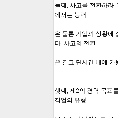
둘째, 사고를 전환하라.
에서는 능력
은 물론 기업의 상황에 
다. 사고의 전환
은 결코 단시간 내에 가
셋째, 제2의 경력 목표
직업의 유형