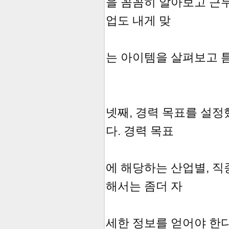
을 꼼꼼히 알아보고 근무조
업도 내게 맞
는 아이템을 살펴보고 
넷째, 경력 목표를 설정
다. 경력 목표
에 해당하는 산업별, 직
해서는 좀더 자
세한 정보를 얻어야 한다