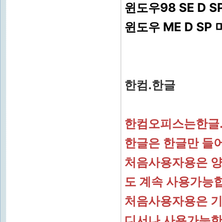
윈도우98 SE D 
윈도우 ME D SP
한컴.한글
한컴오피스는한글.
한글은 한글만 들
처음사용자용은 양
도 계속 사용가능
처음사용자용은 기업
디서나 사용가능한