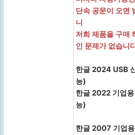
단속 공문이 오면
니
저희 제품을 구매 
인 문제가 없습니
한글 2024 USB
능)
한글 2022 기업용
능)
한글 2007 기업용