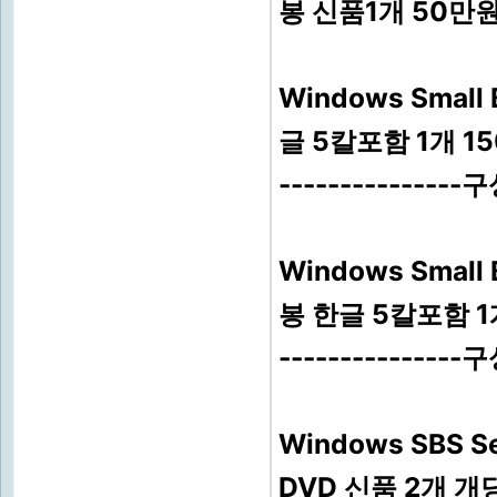
봉 신품1개 50만
Windows Small 
글 5칼포함 1개 1
---------------
Windows Small
봉 한글 5칼포함 1
---------------
Windows SBS Ser
DVD 신품 2개 개