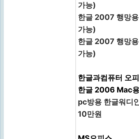
가능)
한글 2007 행망용
가능)
한글 2007 행망용
가능)
한글과컴퓨터 오피스
한글 2006 Mac
pc방용 한글워디안 
10만원
MS오피스