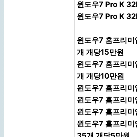
윈도우7 Pro K 3
윈도우7 Pro K 32
윈도우7 홈프리미엄K
개 개당15만원
윈도우7 홈프리미엄K
개 개당10만원
윈도우7 홈프리미엄K
윈도우7 홈프리미엄K
윈도우7 홈프리미엄K
윈도우7 홈프리미엄K
35개 개당5만원