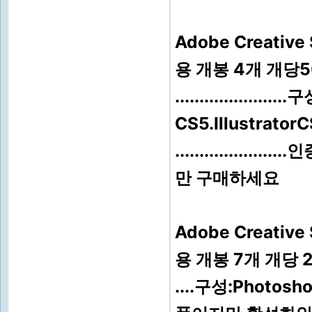
Adobe Creativ
용 개봉 4개 개당
....................
CS5.Illustrator
.............
만 구매하세요
Adobe Creativ
용 개봉 7개 개당 
....구성:Photosho