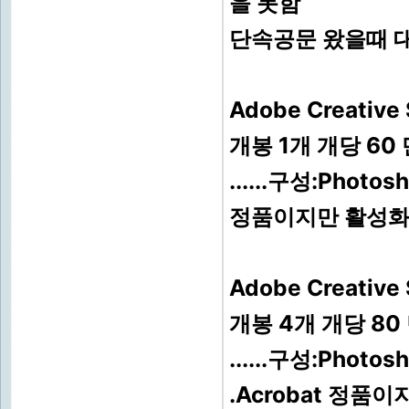
을 못함
단속공문 왔을때 
Adobe Creativ
개봉 1개 개당 60
......구성:Photos
정품이지만 활성화
Adobe Creativ
개봉 4개 개당 80
......구성:Photosh
.Acrobat 정