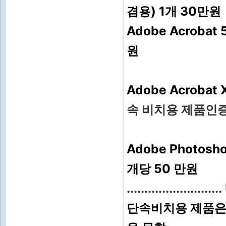
겸용) 1개 30만원
Adobe Acroba
원
Adobe Acroba
속 비치용 제품인
Adobe Photos
개당 50 만원
...................
단속비치용 제품은