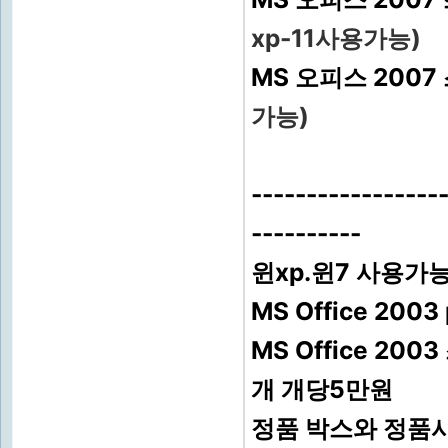
xp-11사용가능)
MS 오피스 200
가능)
-----------------
----------
윈xp.윈7 사용가
MS Office 20
MS Office 2
개 개당5만원
정품 박스와 정품