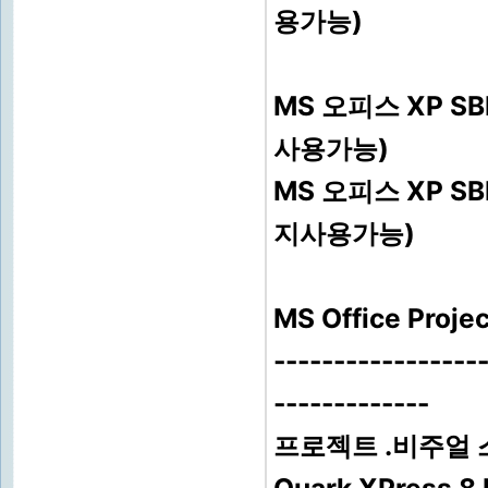
용가능)
MS 오피스 XP S
사용가능)
MS 오피스 XP S
지사용가능)
MS Office Pr
-----------------
-------------
프로젝트 .비주얼