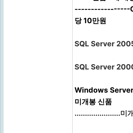
-----------
당 10만원
SQL Server 
SQL Server 
Windows Server
미개봉 신품
.................