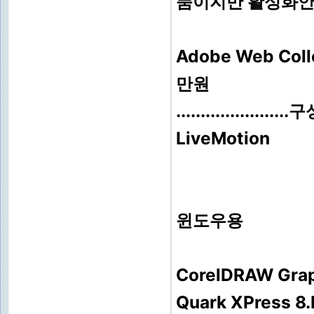
품이지만 활성화안
Adobe Web Co
만원
..................
LiveMotion
윈도우용
CorelDRAW Gra
Quark XPress 8