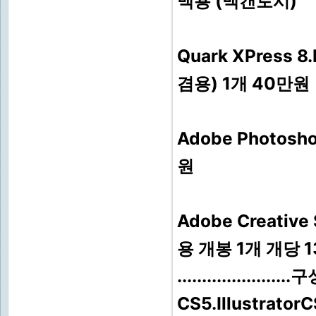
맥용 (맥캔토시)
Quark XPress 8
겸용) 1개 40만원
Adobe Photos
원
Adobe Creativ
용 개봉 1개 개당 
....................
CS5.Illustrator