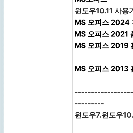
윈도우10.11 사용
MS 오피스 2024
MS 오피스 2021
MS 오피스 2019
MS 오피스 2013
-----------------
---------
윈도우7.윈도우10.