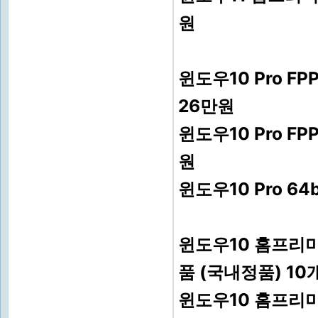
원
윈도우10 Pro F
26만원
윈도우10 Pro F
원
윈도우10 Pro 64
윈도우10 홈프리미엄
품 (국내정품) 10
윈도우10 홈프리미엄