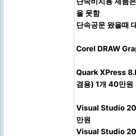
단속비치용 제품은
을 못함
단속공문 왔을때 
Corel DRAW Gra
Quark XPress 8
겸용) 1개 40만원
Visual Studi
만원
Visual Studi