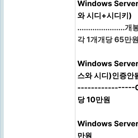
Windows Serve
와 시디+시디키)
.............
각 1개개당 65만
Windows Serve
스와 시디)인증안
-----------
당 10만원
Windows Serve
만원