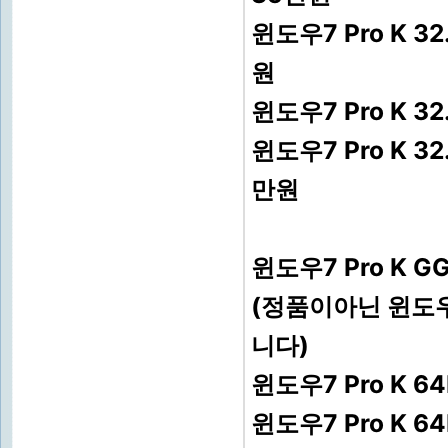
윈도우7 Pro K 
원
윈도우7 Pro K 3
윈도우7 Pro K 
만원
윈도우7 Pro K G
(정품이아닌 윈도
니다)
윈도우7 Pro K 64
윈도우7 Pro K 64