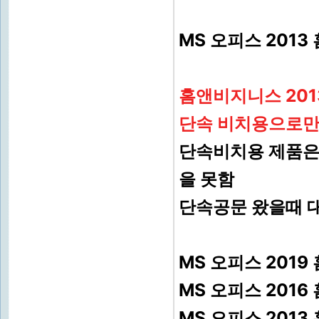
MS 오피스 2013
홈앤비지니스 201
단속 비치용으로만
단속비치용 제품은
을 못함
단속공문 왔을때 
MS 오피스 2019
MS 오피스 2016
MS 오피스 2013