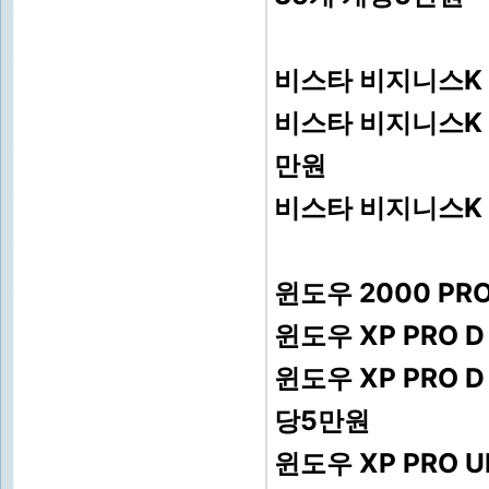
비스타 비지니스K 처
비스타 비지니스K 처
만원
비스타 비지니스K D 
윈도우 2000 PR
윈도우 XP PRO D
윈도우 XP PRO 
당5만원
윈도우 XP PRO 