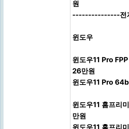
원
------------
윈도우
윈도우11 Pro F
26만원
윈도우11 Pro 64
윈도우11 홈프리미
만원
윈도우11 홈프리미엄