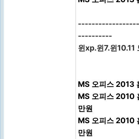
-----------------
----------
윈xp.윈7.윈10.
MS 오피스 2013
MS 오피스 201
만원
MS 오피스 201
만원