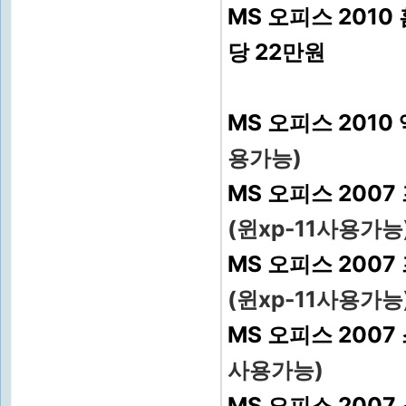
MS 오피스 2010
당 22만원
MS 오피스 2010
용가능)
MS 오피스 200
(윈xp-11사용가능
MS 오피스 200
(윈xp-11사용가능
MS 오피스 200
사용가능)
MS 오피스 200