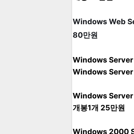
Windows Web 
80만원
Windows Serve
Windows Serve
Windows Serv
개봉1개 25만원
Windows 2000 S