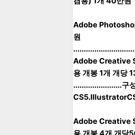
겸용) 1개 40만원
Adobe Photos
원
..................
Adobe Creative
용 개봉 1개 개당 
....................
CS5.Illustrator
Adobe Creative
용 개봉 4개 개당