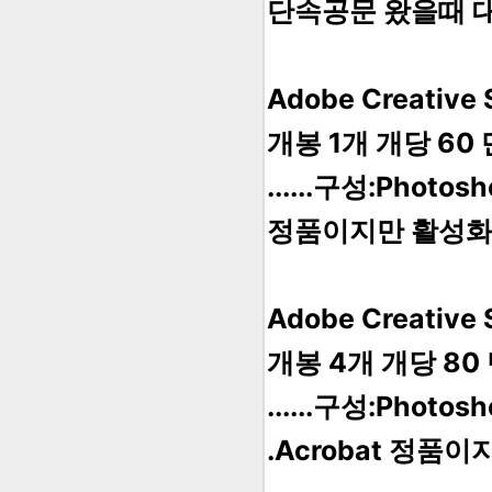
단속공문 왔을때 
Adobe Creative
개봉 1개 개당 60
......구성:Photosh
정품이지만 활성화
Adobe Creative
개봉 4개 개당 80
......구성:Photosh
.Acrobat 정