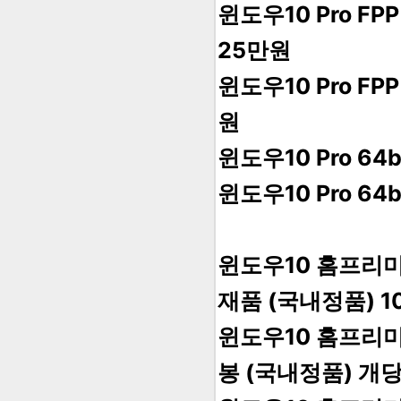
윈도우10 Pro F
25만원
윈도우10 Pro F
원
윈도우10 Pro 64
윈도우10 Pro 64
윈도우10 홈프리미엄
재품 (국내정품) 1
윈도우10 홈프리미엄
봉 (국내정품) 개당