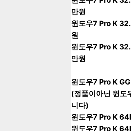
윈도우7 Pro K 3
만원
윈도우7 Pro K 3
원
윈도우7 Pro K 
만원
윈도우7 Pro K GG
(정품이아닌 윈도
니다)
윈도우7 Pro K 64
윈도우7 Pro K 64