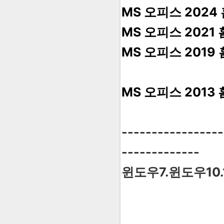
MS 오피스 2024
MS 오피스 2021
MS 오피스 2019
MS 오피스 2013
-----------------
-------------
윈도우7.윈도우10.