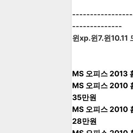
-----------------
--------------
윈xp.윈7.윈10.
MS 오피스 2013
MS 오피스 2010
35만원
MS 오피스 201
28만원