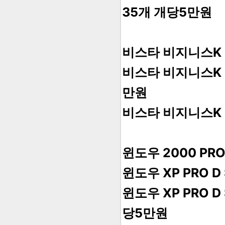
35개 개당5만원
비스타 비지니스K 처
비스타 비지니스K 처
만원
비스타 비지니스K D 
윈도우 2000 PR
윈도우 XP PRO D
윈도우 XP PRO 
당5만원