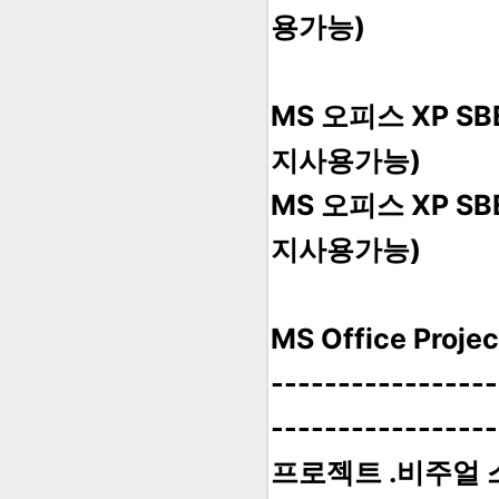
용가능)
MS 오피스 XP S
지사용가능)
MS 오피스 XP S
지사용가능)
MS Office Pr
-----------------
-----------------
프로젝트 .비주얼