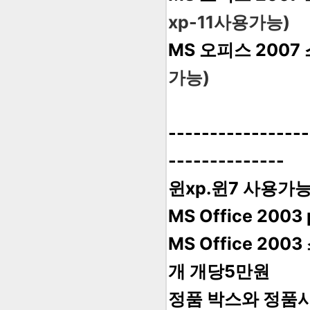
xp-11사용가능)
MS 오피스 2007
가능)
-----------------
--------------
윈xp.윈7 사용가
MS Office 20
MS Office 2
개 개당5만원
정품 박스와 정품