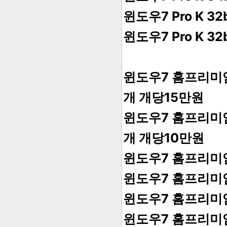
윈도우7 Pro K 32
윈도우7 Pro K 32
윈도우7 홈프리미엄K
개 개당15만원
윈도우7 홈프리미엄K
개 개당10만원
윈도우7 홈프리미엄K
윈도우7 홈프리미엄K
윈도우7 홈프리미엄K
윈도우7 홈프리미엄K