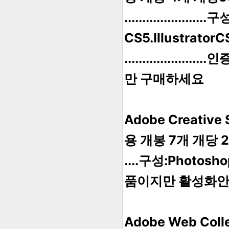
....................
CS5.Illustrator
.............
만 구매하세요
Adobe Creative
용 개봉 7개 개당 
....구성:Photosho
품이지만 활성화안
Adobe Web Co