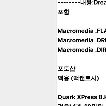
--------내용:Drea
포함
Macromedia .
Macromedia .
Macromedia .
포토샵
맥용 (맥캔토시)
Quark XPress 8