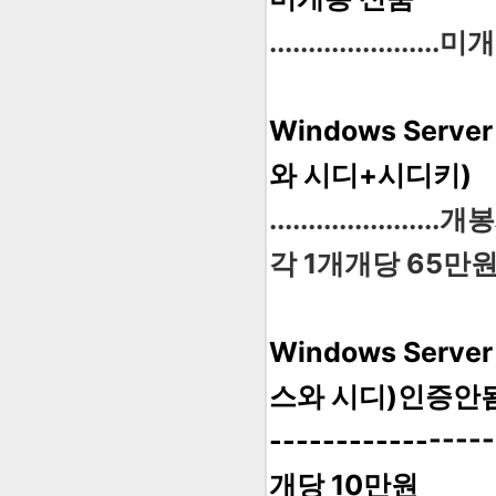
..................
Windows Serve
와 시디+시디키)
.............
각 1개개당 65만
Windows Serve
스와 시디)인증안
-----------
개당 10만원