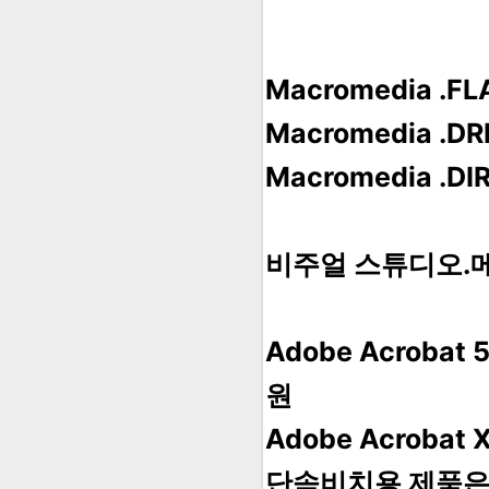
Macromedia .
Macromedia .
Macromedia .
비주얼 스튜디오.
Adobe Acroba
원
Adobe Acroba
단속비치용 제품은 