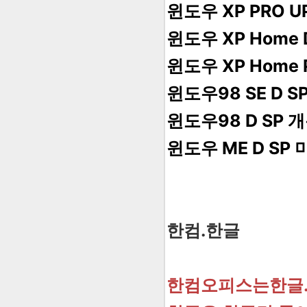
윈도우 XP PRO 
윈도우 XP Home 
윈도우 XP Home 
윈도우98 SE D 
윈도우98 D SP 
윈도우 ME D SP
한컴.한글
한컴오피스는한글.