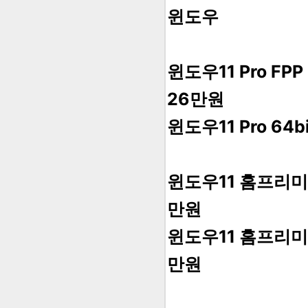
윈도우
윈도우11 Pro F
26만원
윈도우11 Pro 64
윈도우11 홈프리미
만원
윈도우11 홈프리미엄 
만원