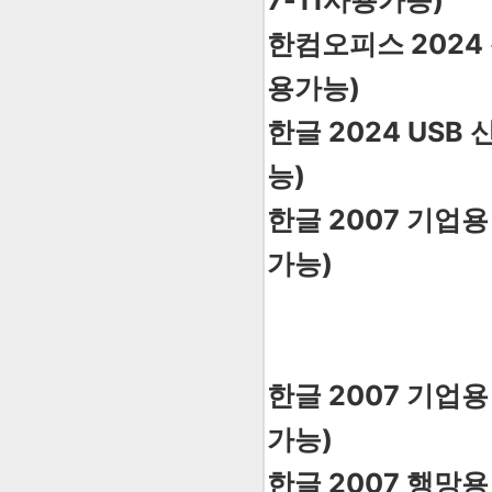
7-11사용가능)
한컴오피스 2024 
용가능)
한글 2024 USB
능)
한글 2007 기업용
가능)
한글 2007 기업용
가능)
한글 2007 행망용