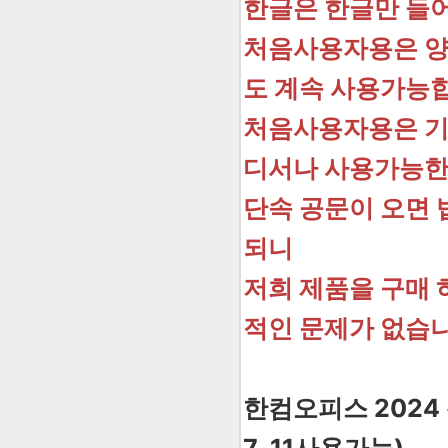
한글은 한글만 들
처음사용자용은 양
도 계속 사용가능
처음사용자용은 기업
디서나 사용가능한
단속 공문이 오면
되니
저희 제품을 구매 
적인 문제가 없습
한컴오피스 2024 