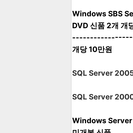
Windows SBS Ser
DVD 신품 2개 개
-----------
개당 10만원
SQL Server 
SQL Server 
Windows Server 
미개봉 신품