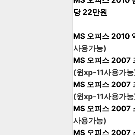
MS 오피스 2010
당 22만원
MS 오피스 2010
사용가능)
MS 오피스 200
(윈xp-11사용가능
MS 오피스 200
(윈xp-11사용가능
MS 오피스 200
사용가능)
MS 오피스 2007