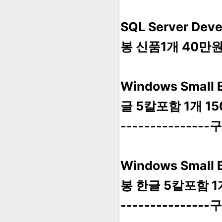
SQL Server De
봉 신품1개 40만
Windows Small 
글 5칼포함 1개 1
---------------
Windows Small
봉 한글 5칼포함 1
---------------