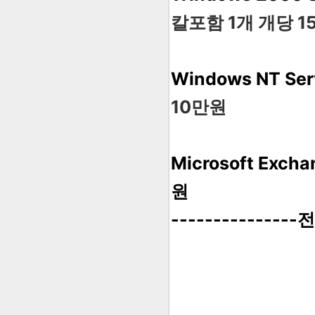
칼포함 1개 개당 1
Windows NT Ser
10만원
Microsoft Exch
원
------------