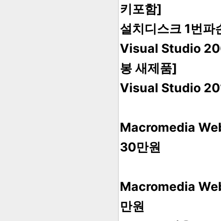
키포함]
설치디스크 1번파
Visual Studi
봉 새제품]
Visual Studi
Macromedia W
30만원
Macromedia W
만원