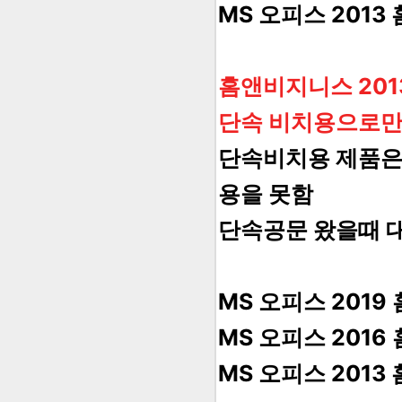
MS 오피스 2013
홈앤비지니스 201
단속 비치용으로만
단속비치용 제품은 
용을 못함
단속공문 왔을때 
MS 오피스 2019
MS 오피스 2016
MS 오피스 2013