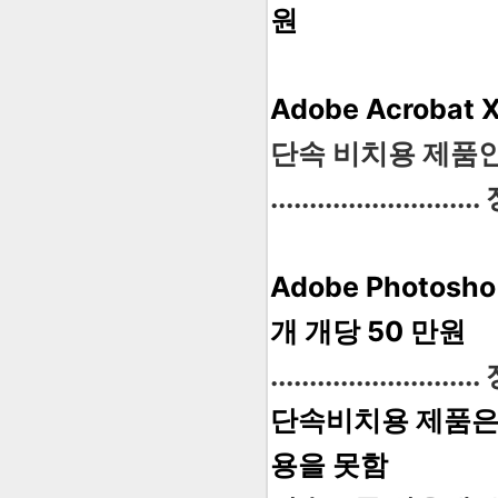
원
Adobe Acroba
단속 비치용 제품
................
Adobe Photos
개 개당 50 만원
................
단속비치용 제품은 
용을 못함